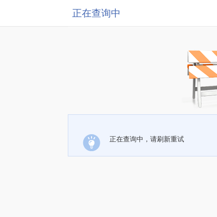
正在查询中
正在查询中，请刷新重试