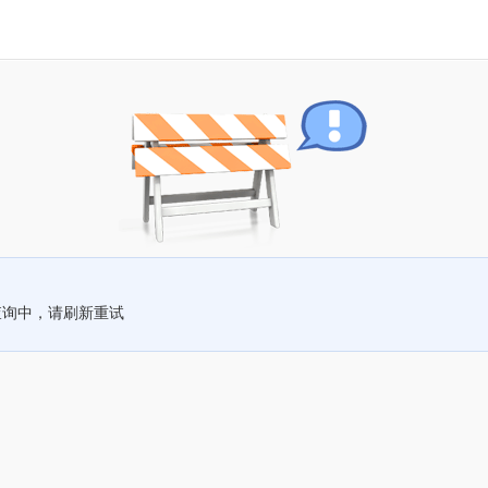
查询中，请刷新重试