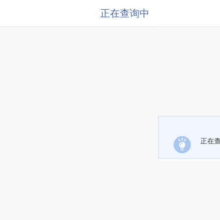
正在查询中
正在